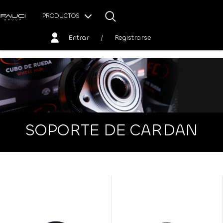
PRODUCTOS
Entrar
/
Registrarse
SOPORTE DE CARDAN