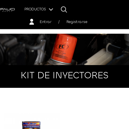
PRODUCTOS
Entrar
/
Registrarse
KIT DE INYECTORES