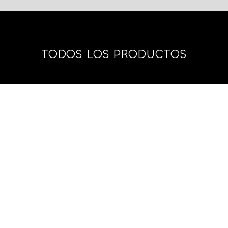
TODOS LOS PRODUCTOS