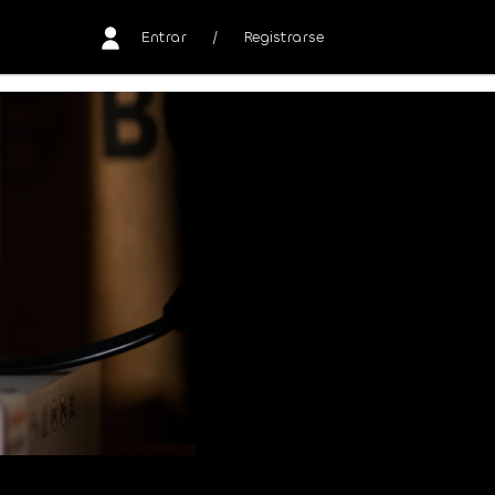
Entrar
/
Registrarse