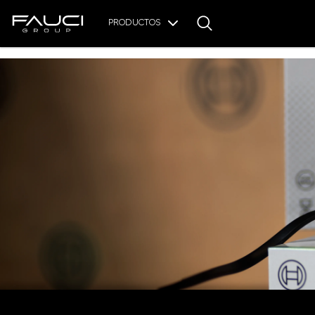
PRODUCTOS