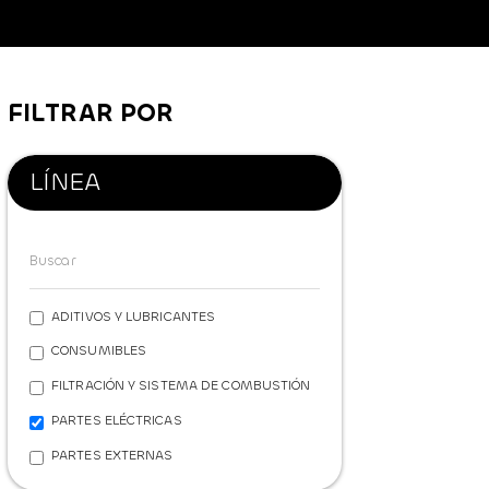
FILTRAR POR
LÍNEA
ADITIVOS Y LUBRICANTES
CONSUMIBLES
FILTRACIÓN Y SISTEMA DE COMBUSTIÓN
PARTES ELÉCTRICAS
PARTES EXTERNAS