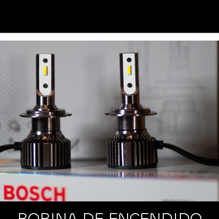
BOBINA DE ENCENDIDO