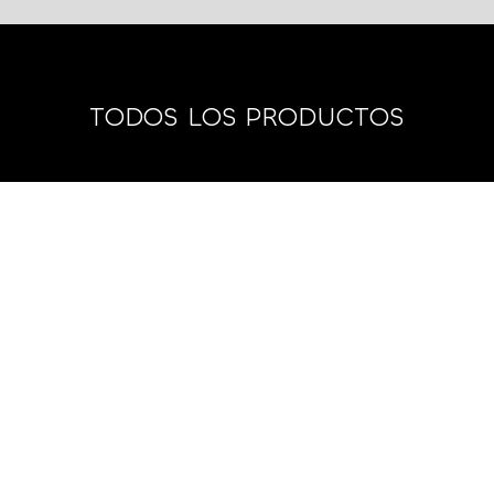
TODOS LOS PRODUCTOS