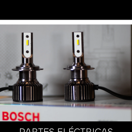
PARTES ELÉCTRICAS