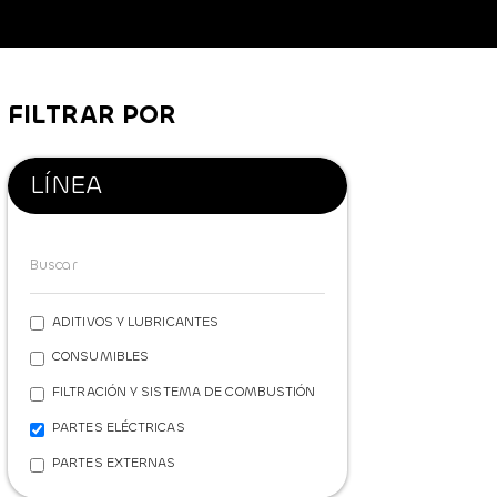
FILTRAR POR
LÍNEA
ADITIVOS Y LUBRICANTES
CONSUMIBLES
FILTRACIÓN Y SISTEMA DE COMBUSTIÓN
PARTES ELÉCTRICAS
PARTES EXTERNAS