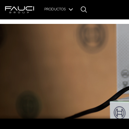
PRODUCTOS