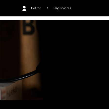
Entrar
/
Registrarse