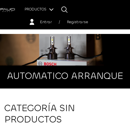
PRODUCTOS
Entrar
/
Registrarse
AUTOMATICO ARRANQUE
CATEGORÍA SIN
PRODUCTOS