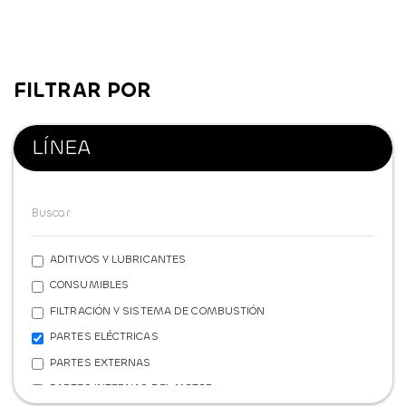
FILTRAR POR
LÍNEA
ADITIVOS Y LUBRICANTES
CONSUMIBLES
FILTRACIÓN Y SISTEMA DE COMBUSTIÓN
PARTES ELÉCTRICAS
PARTES EXTERNAS
PARTES INTERNAS DEL MOTOR