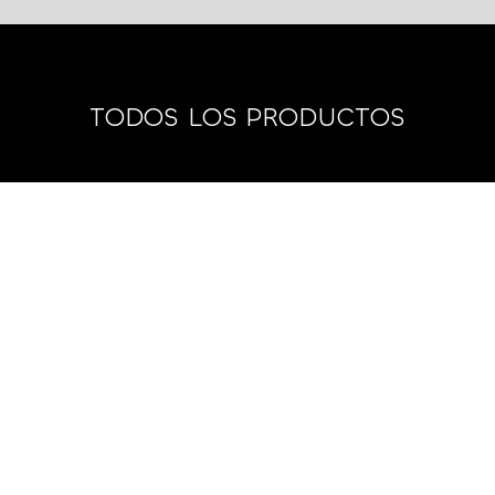
TODOS LOS PRODUCTOS