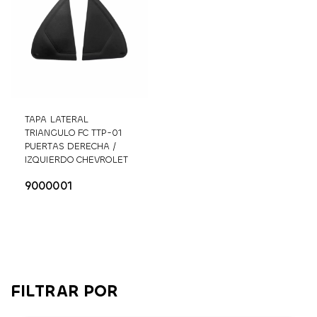
TAPA LATERAL
TRIANGULO FC TTP-01
PUERTAS DERECHA /
IZQUIERDO CHEVROLET
AVEO
FC TTP-01
9000001
FILTRAR POR