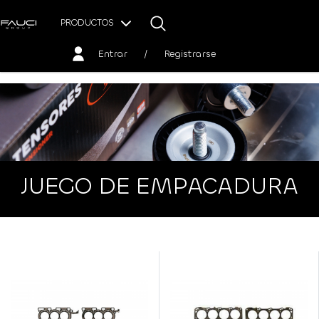
PRODUCTOS
Entrar
/
Registrarse
JUEGO DE EMPACADURA