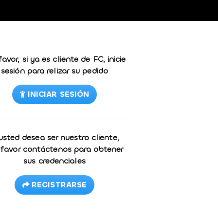
favor, si ya es cliente de FC, inicie
sesión para relizar su pedido
INICIAR SESIÓN
 usted desea ser nuestro cliente,
 favor contáctenos para obtener
sus credenciales
REGISTRARSE