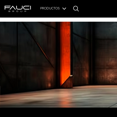
PRODUCTOS