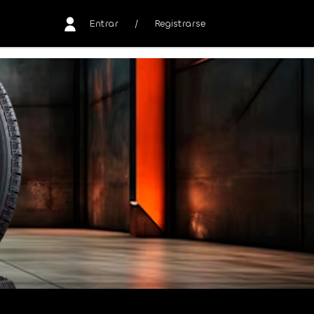
Entrar
/
Registrarse