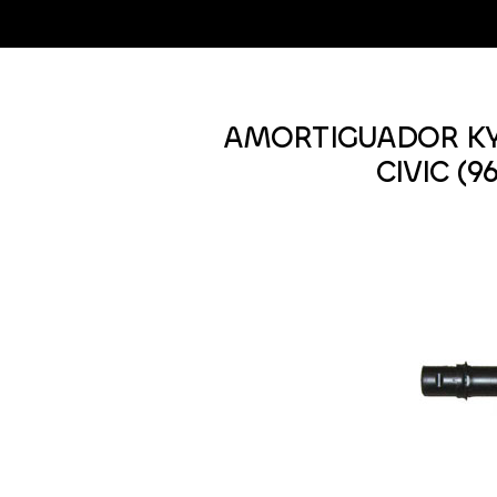
AMORTIGUADOR KY
CIVIC (