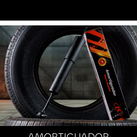
AMORTIGUADOR