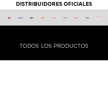
DISTRIBUIDORES OFICIALES
TODOS LOS PRODUCTOS