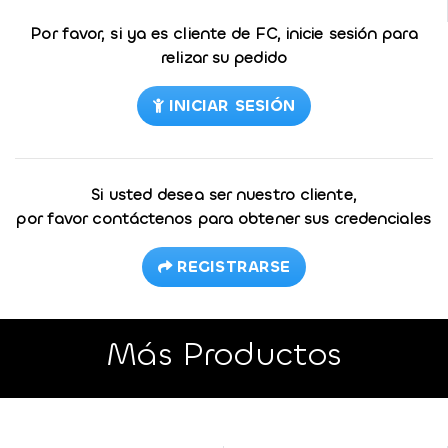
Por favor, si ya es cliente de FC, inicie sesión para
relizar su pedido
INICIAR SESIÓN
Si usted desea ser nuestro cliente,
por favor contáctenos para obtener sus credenciales
REGISTRARSE
Más Productos