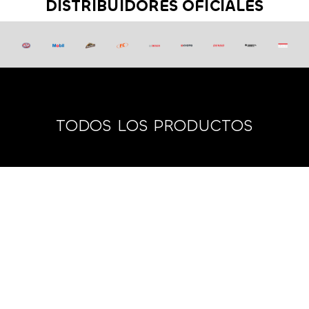
DISTRIBUIDORES OFICIALES
TODOS LOS PRODUCTOS