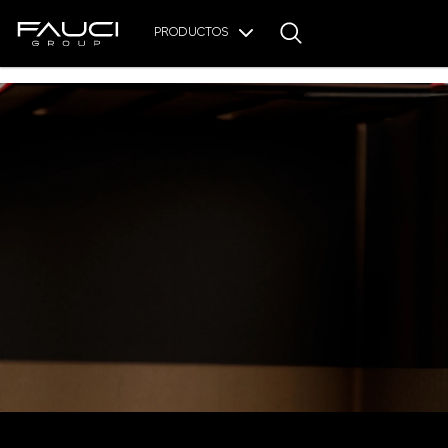
PRODUCTOS