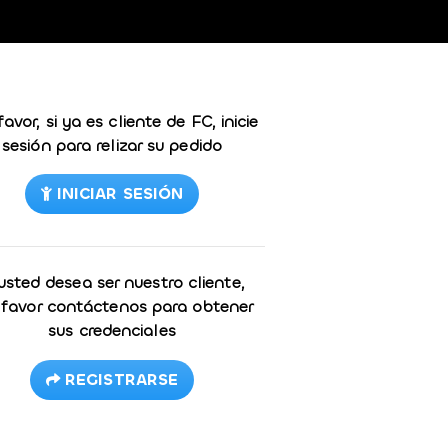
favor, si ya es cliente de FC, inicie
sesión para relizar su pedido
INICIAR SESIÓN
 usted desea ser nuestro cliente,
 favor contáctenos para obtener
sus credenciales
REGISTRARSE