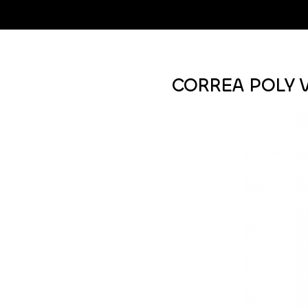
CORREA POLY V