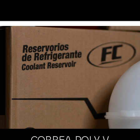
CORREA POLY V