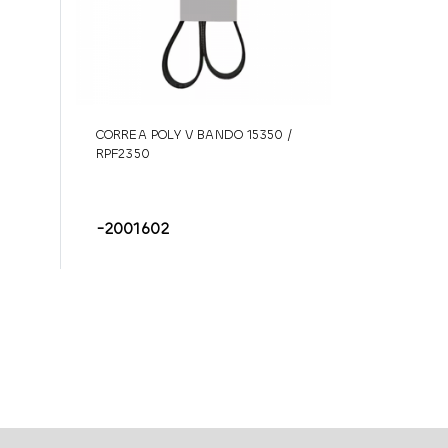
CORREA POLY V BANDO 15350 /
RPF2350
-2001602