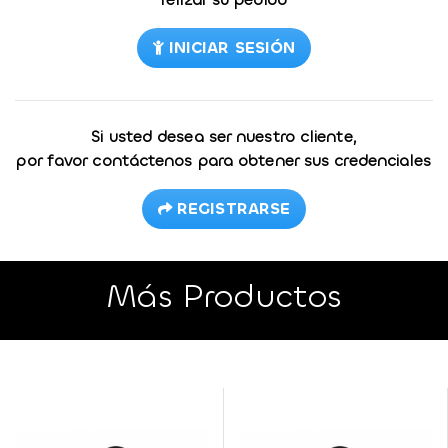
INICIAR SESIÓN
Si usted desea ser nuestro cliente,
por favor contáctenos para obtener sus credenciales
REGISTRARSE
Más Productos