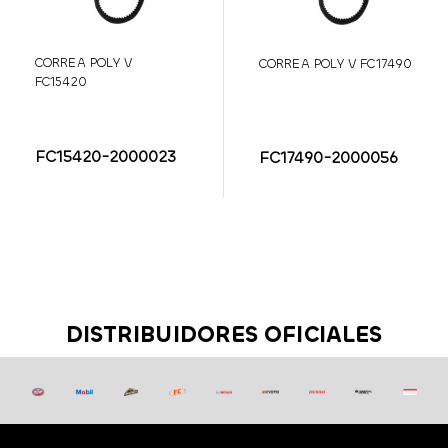
CORREA POLY V
CORREA POLY V FC17490
FC15420
FC15420-2000023
FC17490-2000056
DISTRIBUIDORES OFICIALES