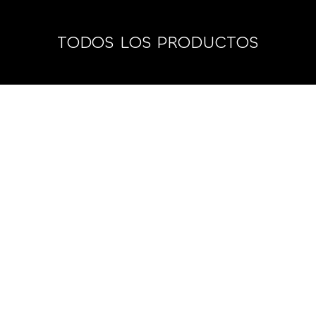
TODOS LOS PRODUCTOS