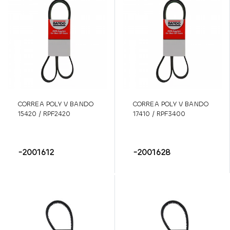
CORREA POLY V BANDO
CORREA POLY V BANDO
15420 / RPF2420
17410 / RPF3400
-2001612
-2001628