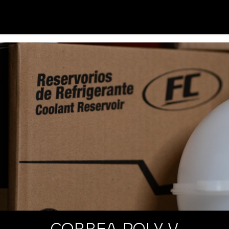
CORREA POLY V