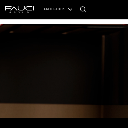
PRODUCTOS