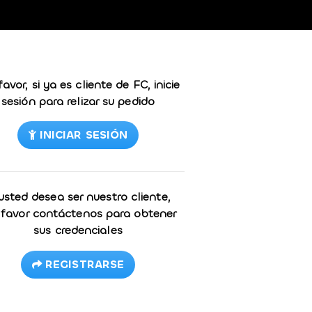
favor, si ya es cliente de FC, inicie
sesión para relizar su pedido
INICIAR SESIÓN
 usted desea ser nuestro cliente,
 favor contáctenos para obtener
sus credenciales
REGISTRARSE