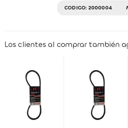
CODIGO:
2000004
Los clientes al comprar también ag