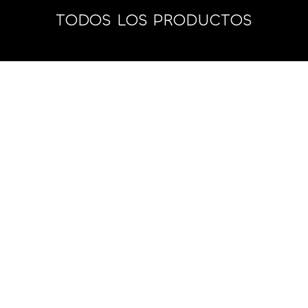
TODOS LOS PRODUCTOS