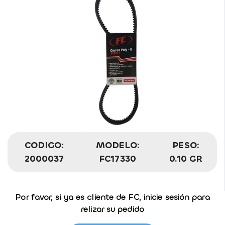
CODIGO:
MODELO:
PESO:
2000037
FC17330
0.10 GR
Por favor, si ya es cliente de FC, inicie sesión para
relizar su pedido