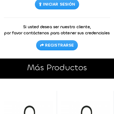
INICIAR SESIÓN
Si usted desea ser nuestro cliente,
por favor contáctenos para obtener sus credenciales
REGISTRARSE
Más Productos