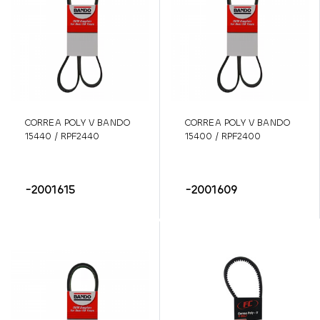
CORREA POLY V BANDO
CORREA POLY V BANDO
15440 / RPF2440
15400 / RPF2400
-2001615
-2001609