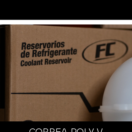
CORREA POLY V