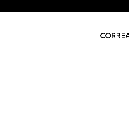
CORREA