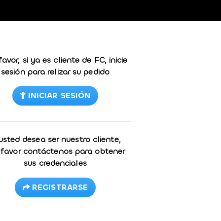
favor, si ya es cliente de FC, inicie
sesión para relizar su pedido
INICIAR SESIÓN
 usted desea ser nuestro cliente,
 favor contáctenos para obtener
sus credenciales
REGISTRARSE