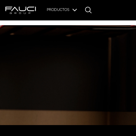
PRODUCTOS