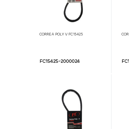
CORREA POLY V FC15425
COR
FC15425-2000024
FC