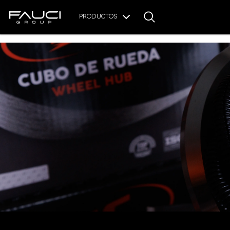
PRODUCTOS