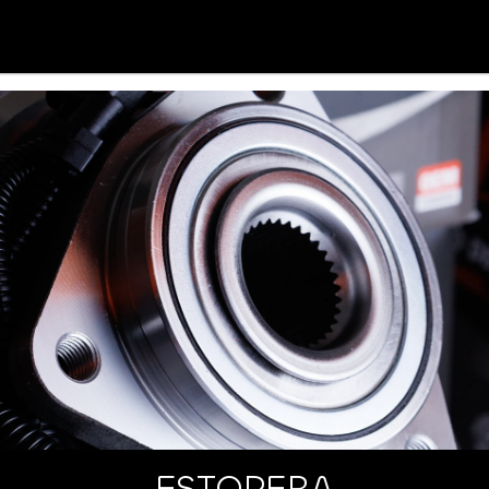
ESTOPERA