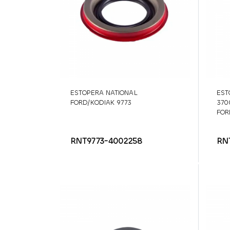
ESTOPERA NATIONAL
EST
FORD/KODIAK 9773
370
FOR
RNT9773-4002258
RN