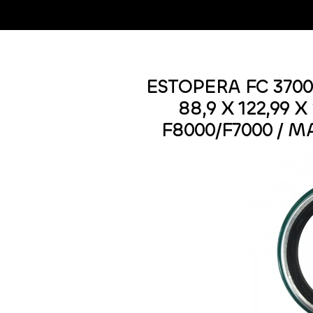
ESTOPERA FC 3700
88,9 X 122,99
F8000/F7000 / M