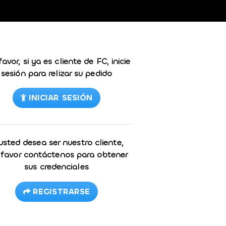
favor, si ya es cliente de FC, inicie
sesión para relizar su pedido
INICIAR SESIÓN
 usted desea ser nuestro cliente,
 favor contáctenos para obtener
sus credenciales
REGISTRARSE