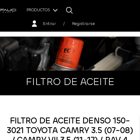
PRODUCTOS
Entrar
/
Registrarse
FILTRO DE ACEITE
FILTRO DE ACEITE DENSO 150-
3021 TOYOTA CAMRY 3.5 (07-08)