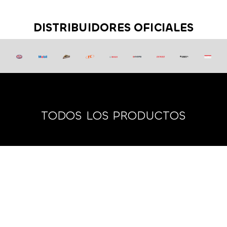
DISTRIBUIDORES OFICIALES
TODOS LOS PRODUCTOS