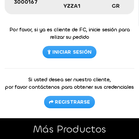
3000167
YZZA1
GR
Por favor, si ya es cliente de FC, inicie sesión para
relizar su pedido
INICIAR SESIÓN
Si usted desea ser nuestro cliente,
por favor contáctenos para obtener sus credenciales
REGISTRARSE
Más Productos