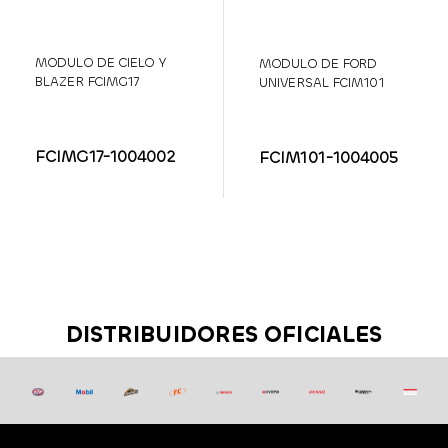
MODULO DE CIELO Y
MODULO DE FORD
BLAZER FCIMG17
UNIVERSAL FCIM101
FCIMG17-1004002
FCIM101-1004005
DISTRIBUIDORES OFICIALES