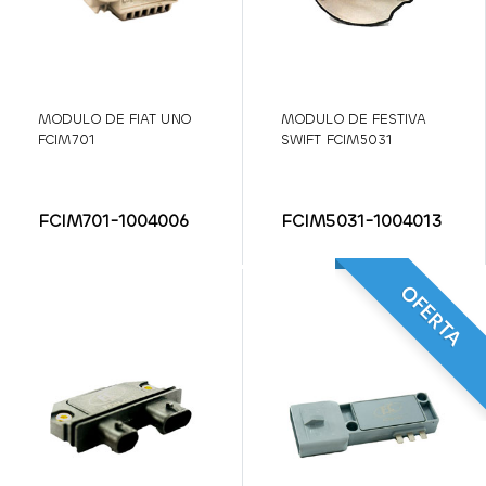
MODULO DE FIAT UNO
MODULO DE FESTIVA
FCIM701
SWIFT FCIM5031
FCIM701-1004006
FCIM5031-1004013
OFERTA