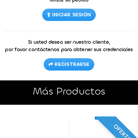
INICIAR SESIÓN
Si usted desea ser nuestro cliente,
por favor contáctenos para obtener sus credenciales
REGISTRARSE
Más Productos
OFERTA