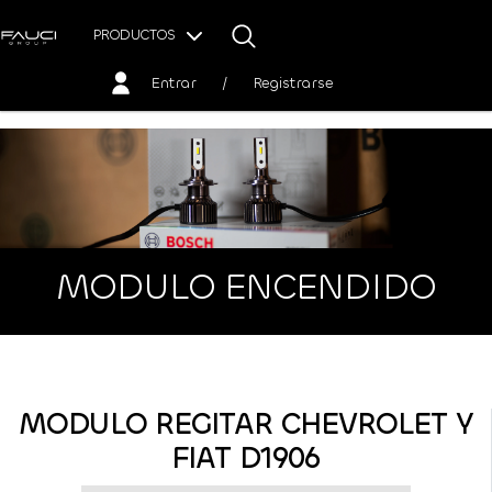
PRODUCTOS
Entrar
/
Registrarse
MODULO ENCENDIDO
MODULO REGITAR CHEVROLET Y
FIAT D1906