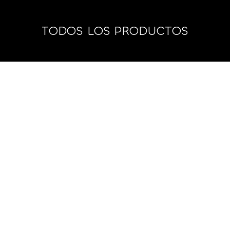
TODOS LOS PRODUCTOS