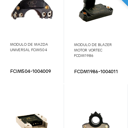
MODULO DE MAZDA
MODULO DE BLAZER
UNIVERSAL FCIM504
MOTOR VORTEC
FCDM1986
FCIM504-1004009
FCDM1986-1004011