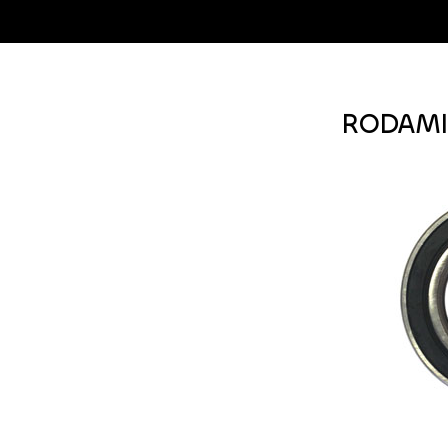
RODAMI