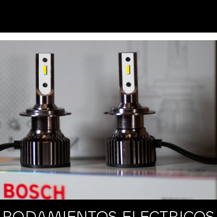
RODAMIENTOS ELECTRICOS