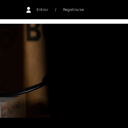
Entrar
/
Registrarse