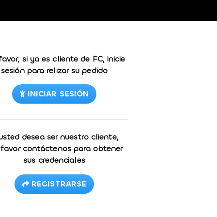
favor, si ya es cliente de FC, inicie
sesión para relizar su pedido
INICIAR SESIÓN
 usted desea ser nuestro cliente,
 favor contáctenos para obtener
sus credenciales
REGISTRARSE