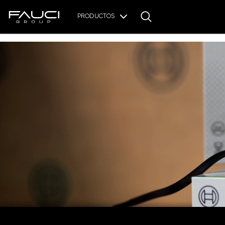
PRODUCTOS