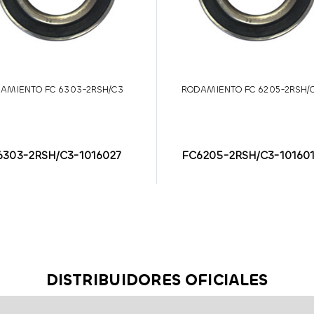
AMIENTO FC 6303-2RSH/C3
RODAMIENTO FC 6205-2RSH/
6303-2RSH/C3-1016027
FC6205-2RSH/C3-101601
DISTRIBUIDORES OFICIALES