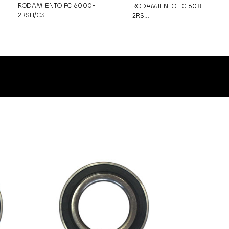
RODAMIENTO FC 6000-
RODAMIENTO FC 608-
2RSH/C3...
2RS...