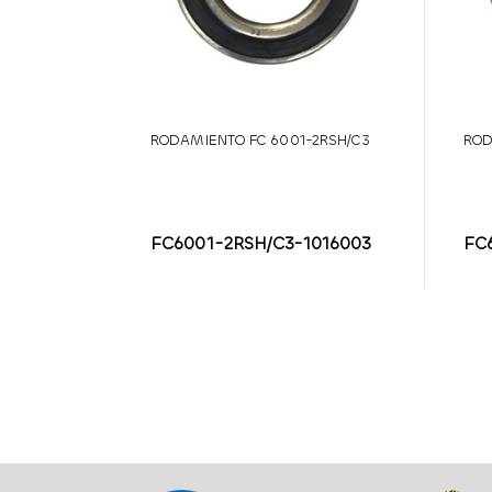
RODAMIENTO FC 6001-2RSH/C3
ROD
FC6001-2RSH/C3-1016003
FC