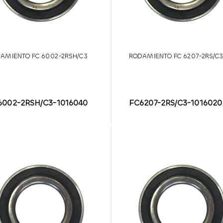
AMIENTO FC 6002-2RSH/C3
RODAMIENTO FC 6207-2RS/C
6002-2RSH/C3-1016040
FC6207-2RS/C3-1016020