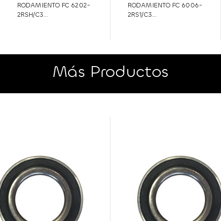
RODAMIENTO FC 6202-
RODAMIENTO FC 6006-
2RSH/C3...
2RS1/C3...
Más Productos