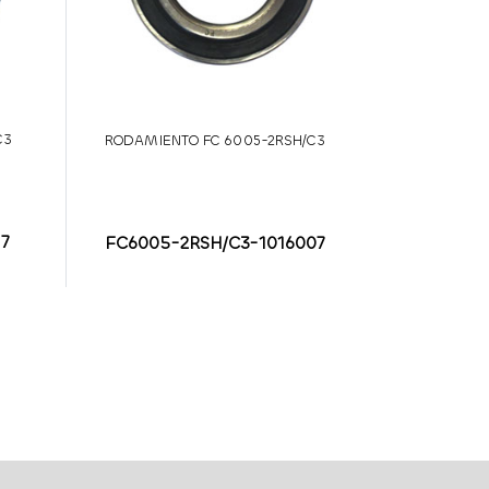
C3
RODAMIENTO FC 6005-2RSH/C3
7
FC6005-2RSH/C3-1016007