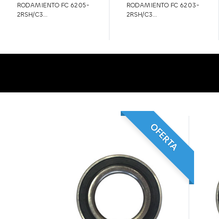
RODAMIENTO FC 6205-
RODAMIENTO FC 6203-
2RSH/C3...
2RSH/C3...
OFERTA