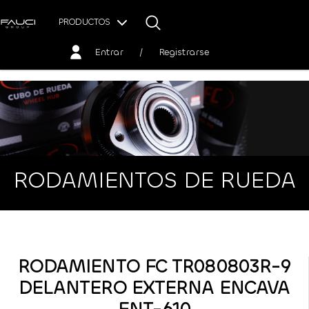
PRODUCTOS
Entrar
/
Registrarse
RODAMIENTOS DE RUEDA
RODAMIENTO FC TR080803R-9
DELANTERO EXTERNA ENCAVA