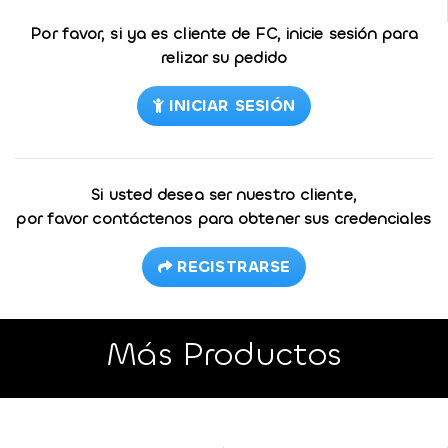
Por favor, si ya es cliente de FC, inicie sesión para
relizar su pedido
INICIAR SESIÓN
Si usted desea ser nuestro cliente,
por favor contáctenos para obtener sus credenciales
REGISTRARSE
Más Productos