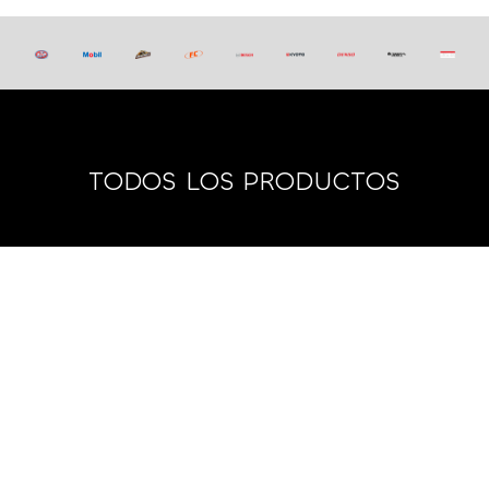
TODOS LOS PRODUCTOS