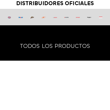
DISTRIBUIDORES OFICIALES
TODOS LOS PRODUCTOS