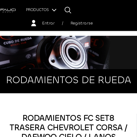
PRODUCTOS
Entrar
/
Registrarse
RODAMIENTOS DE RUEDA
RODAMIENTOS FC SET8
TRASERA CHEVROLET CORSA /