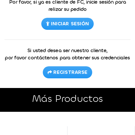
Por favor, si ya es cliente de FC, inicie sesión para
relizar su pedido
INICIAR SESIÓN
Si usted desea ser nuestro cliente,
por favor contáctenos para obtener sus credenciales
REGISTRARSE
Más Productos