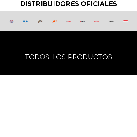
DISTRIBUIDORES OFICIALES
TODOS LOS PRODUCTOS