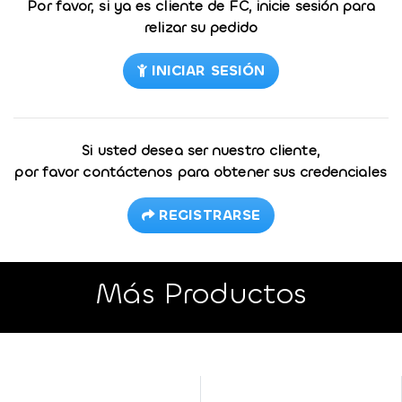
Por favor, si ya es cliente de FC, inicie sesión para
relizar su pedido
INICIAR SESIÓN
Si usted desea ser nuestro cliente,
por favor contáctenos para obtener sus credenciales
REGISTRARSE
Más Productos