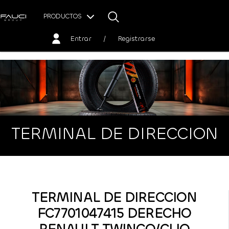
PRODUCTOS
Entrar
/
Registrarse
TERMINAL DE DIRECCION
TERMINAL DE DIRECCION
FC7701047415 DERECHO