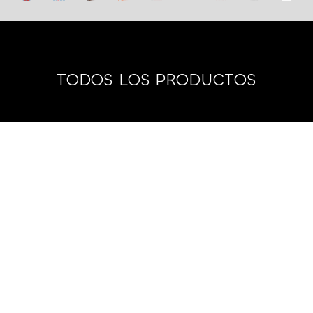
TODOS LOS PRODUCTOS