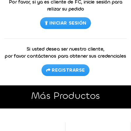
Por favor, si ya es cliente de FC, inicie sesión para
relizar su pedido
INICIAR SESIÓN
Si usted desea ser nuestro cliente,
por favor contáctenos para obtener sus credenciales
REGISTRARSE
Más Productos