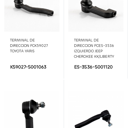
TERMINAL DE
TERMINAL DE
DIRECCION FCK59027
DIRECCION FCES-3536
TOYOTA YARIS
IZQUIERDO JEEP
CHEROKEE KK/LIBERTY
K59027-5001063
ES-3536-5001120