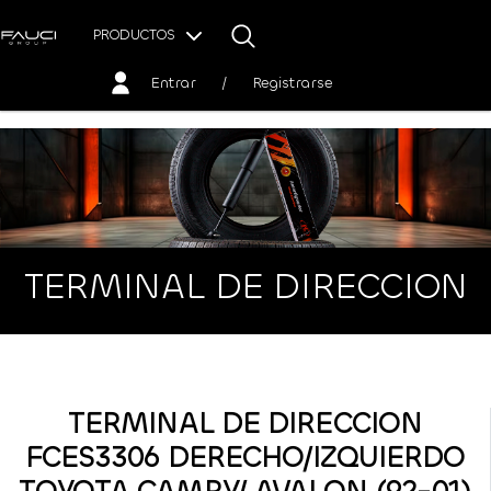
PRODUCTOS
Entrar
/
Registrarse
TERMINAL DE DIRECCION
TERMINAL DE DIRECCION
FCES3306 DERECHO/IZQUIERDO