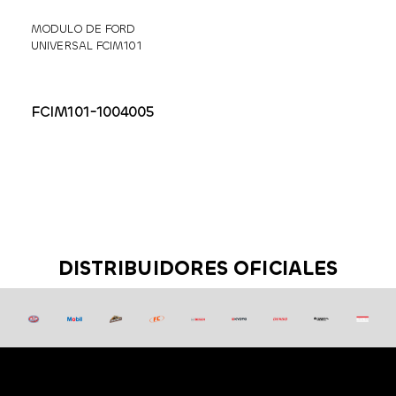
MODULO DE FORD
UNIVERSAL FCIM101
FCIM101-1004005
DISTRIBUIDORES OFICIALES