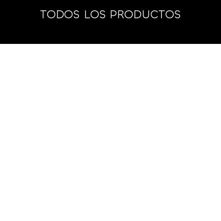
TODOS LOS PRODUCTOS