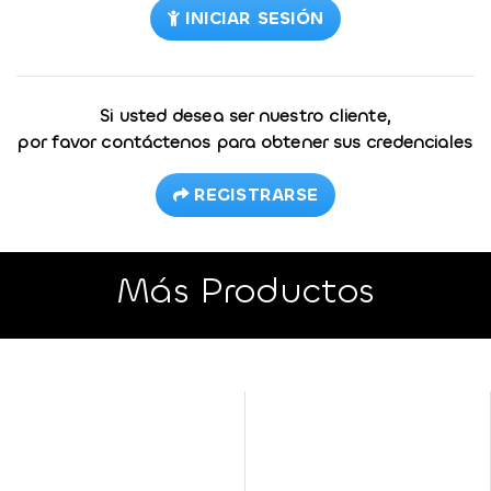
INICIAR SESIÓN
Si usted desea ser nuestro cliente,
por favor contáctenos para obtener sus credenciales
REGISTRARSE
Más Productos