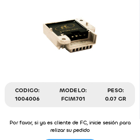
CODIGO:
MODELO:
PESO:
1004006
FCIM701
0.07 GR
Por favor, si ya es cliente de FC, inicie sesión para
relizar su pedido