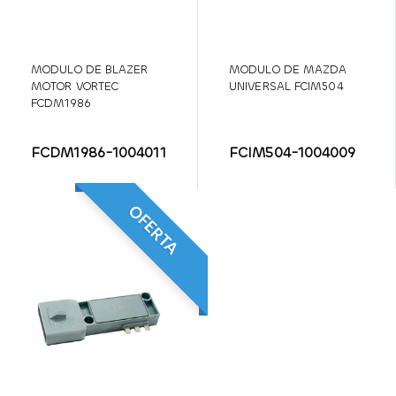
MODULO DE BLAZER
MODULO DE MAZDA
MOTOR VORTEC
UNIVERSAL FCIM504
FCDM1986
FCDM1986-1004011
FCIM504-1004009
OFERTA