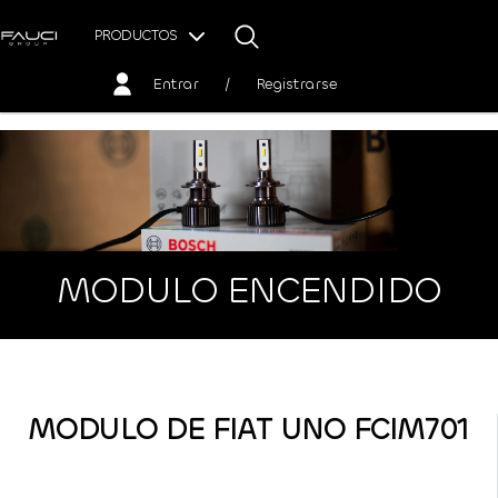
PRODUCTOS
Entrar
/
Registrarse
MODULO ENCENDIDO
MODULO DE FIAT UNO FCIM701