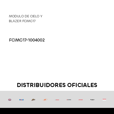
MODULO DE CIELO Y
BLAZER FCIMG17
FCIMG17-1004002
DISTRIBUIDORES OFICIALES