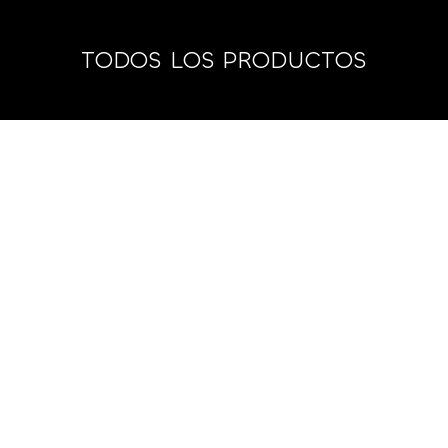
TODOS LOS PRODUCTOS