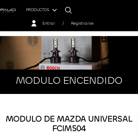
PRODUCTOS
Entrar
/
Registrarse
MODULO ENCENDIDO
MODULO DE MAZDA UNIVERSAL
FCIM504