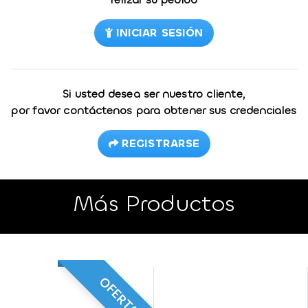
INICIAR SESIÓN
Si usted desea ser nuestro cliente,
por favor contáctenos para obtener sus credenciales
REGISTRARSE
Más Productos
OFERTA