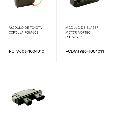
MODULO DE TOYOTA
MODULO DE BLAZER
COROLLA FCIM603
MOTOR VORTEC
FCDM1986
FCIM603-1004010
FCDM1986-1004011