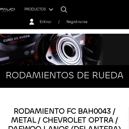
PRODUCTOS
Entrar
/
Registrarse
RODAMIENTOS DE RUEDA
RODAMIENTO FC BAH0043 /
METAL / CHEVROLET OPTRA /