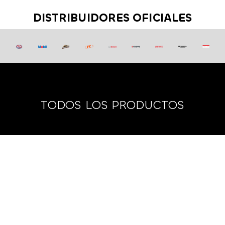
DISTRIBUIDORES OFICIALES
TODOS LOS PRODUCTOS