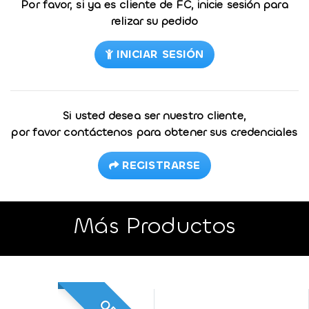
Por favor, si ya es cliente de FC, inicie sesión para
relizar su pedido
INICIAR SESIÓN
Si usted desea ser nuestro cliente,
por favor contáctenos para obtener sus credenciales
REGISTRARSE
Más Productos